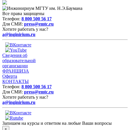
Все права защищены
Телефон:
8 800 500 56 17
Для СМИ:
press@emtc.ru
Хотите работать у нас?
a@inginirium.ru
Сведения об
образовательной
организации
ФРАНШИЗА
Оферта
КОНТАКТЫ
Телефон:
8 800 500 56 17
Для СМИ:
press@emtc.ru
Хотите работать у нас?
a@inginirium.ru
Запишем на курсы и ответим на любые Ваши вопросы
×