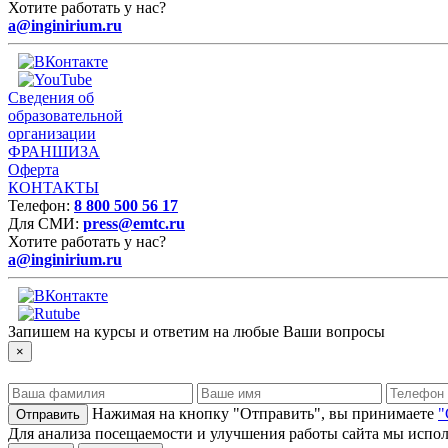
Хотите работать у нас?
a@inginirium.ru
Сведения об
образовательной
организации
ФРАНШИЗА
Оферта
КОНТАКТЫ
Телефон:
8 800 500 56 17
Для СМИ:
press@emtc.ru
Хотите работать у нас?
a@inginirium.ru
Запишем на курсы и ответим на любые Ваши вопросы
×
Нажимая на кнопку "Отправить", вы принимаете
"
Для анализа посещаемости и улучшения работы сайта мы испол