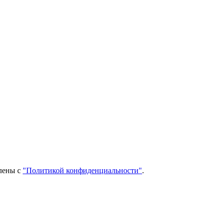
млены с
"Политикой конфиденциальности"
.