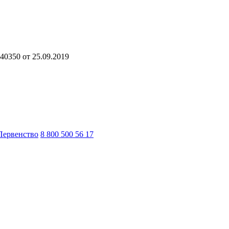
40350 от 25.09.2019
Первенство
8 800 500 56 17