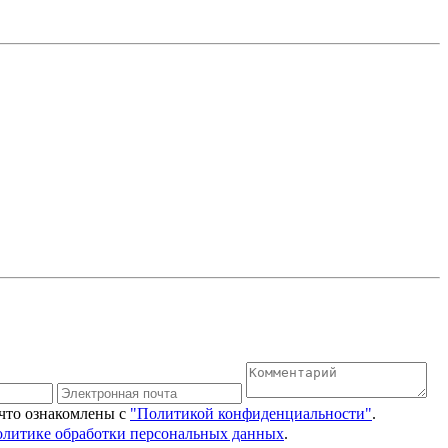
 что ознакомлены с
"Политикой конфиденциальности"
.
олитике обработки персональных данных
.