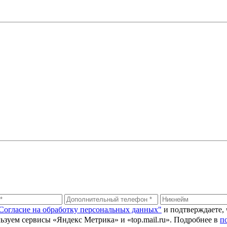
Согласие на обработку персональных данных"
и подтверждаете,
ьзуем сервисы «Яндекс Метрика» и «top.mail.ru». Подробнее в
п