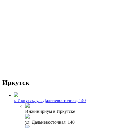
Иркутск
г. Иркутск, ул. Дальневосточная, 140
Инжинириум в Иркутске
ул. Дальневосточная, 140