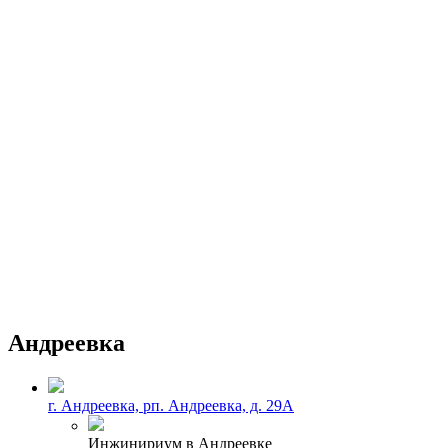
Андреевка
г. Андреевка, рп. Андреевка, д. 29А
Инжинириум в Андреевке