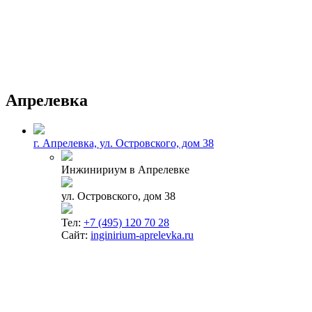
Апрелевка
г. Апрелевка, ул. Островского, дом 38
Инжинириум в Апрелевке
ул. Островского, дом 38
Тел:
+7 (495) 120 70 28
Сайт:
inginirium-aprelevka.ru