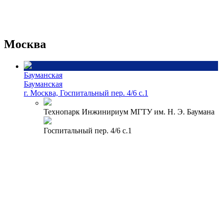
Москва
Бауманская
Бауманская
г. Москва, Госпитальный пер. 4/6 с.1
Технопарк Инжинириум МГТУ им. Н. Э. Баумана
Госпитальный пер. 4/6 с.1