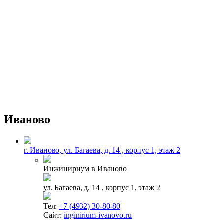
Иваново
г. Иваново, ул. Багаева, д. 14 , корпус 1, этаж 2
Инжинириум в Иваново
ул. Багаева, д. 14 , корпус 1, этаж 2
Тел:
+7 (4932) 30-80-80
Сайт:
inginirium-ivanovo.ru