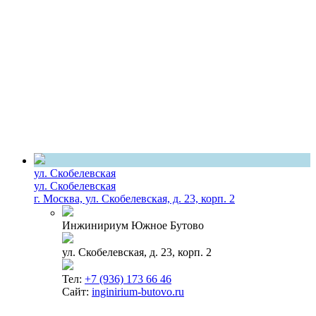
ул. Скобелевская
ул. Скобелевская
г. Москва, ул. Скобелевская, д. 23, корп. 2
Инжинириум Южное Бутово
ул. Скобелевская, д. 23, корп. 2
Тел:
+7 (936) 173 66 46
Сайт:
inginirium-butovo.ru