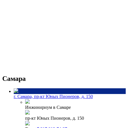
Самара
г. Самара, пр-кт Юных Пионеров, д. 150
Инжинириум в Самаре
пр-кт Юных Пионеров, д. 150