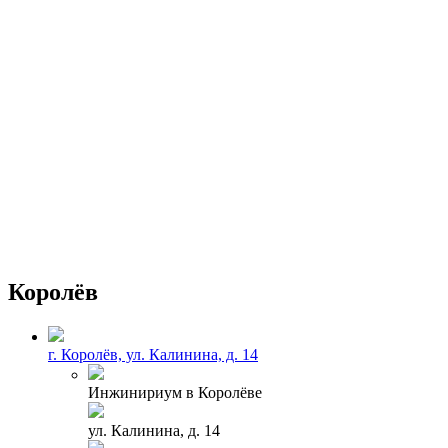
Королёв
г. Королёв, ул. Калинина, д. 14
Инжинириум в Королёве
ул. Калинина, д. 14