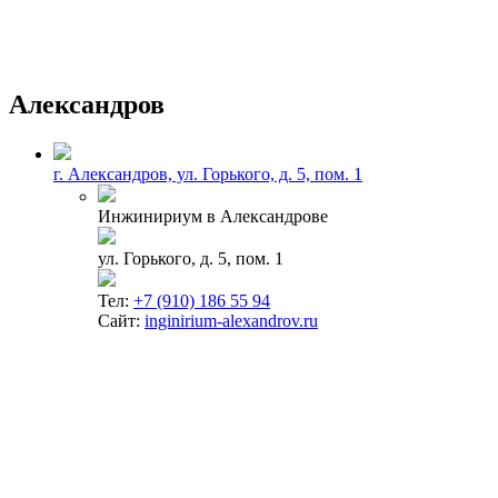
Александров
г. Александров, ул. Горького, д. 5, пом. 1
Инжинириум в Александрове
ул. Горького, д. 5, пом. 1
Тел:
+7 (910) 186 55 94
Сайт:
inginirium-alexandrov.ru