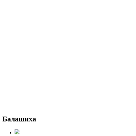
Балашиха