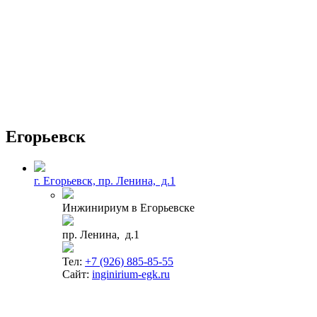
Егорьевск
г. Егорьевск, пр. Ленина, д.1
Инжинириум в Егорьевске
пр. Ленина, д.1
Тел:
+7 (926) 885-85-55
Сайт:
inginirium-egk.ru