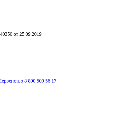
40350 от 25.09.2019
Первенство
8 800 500 56 17