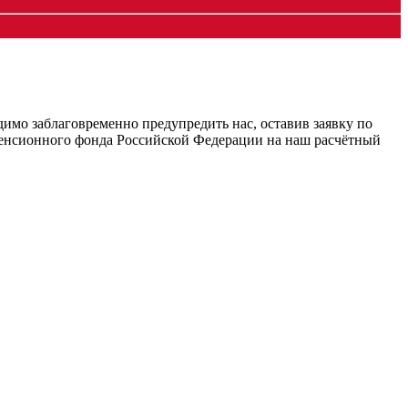
мо заблаговременно предупредить нас, оставив заявку по
в Пенсионного фонда Российской Федерации на наш расчётный