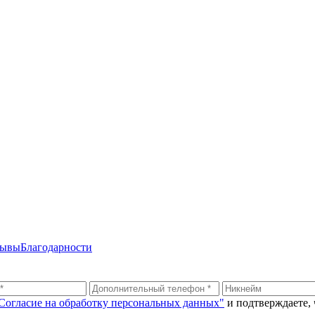
зывы
Благодарности
Согласие на обработку персональных данных"
и подтверждаете,