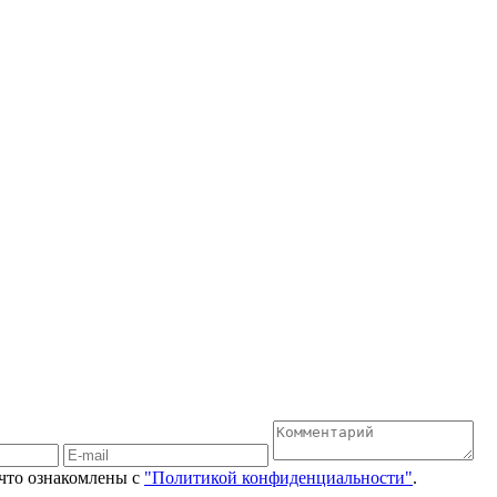
 что ознакомлены с
"Политикой конфиденциальности"
.