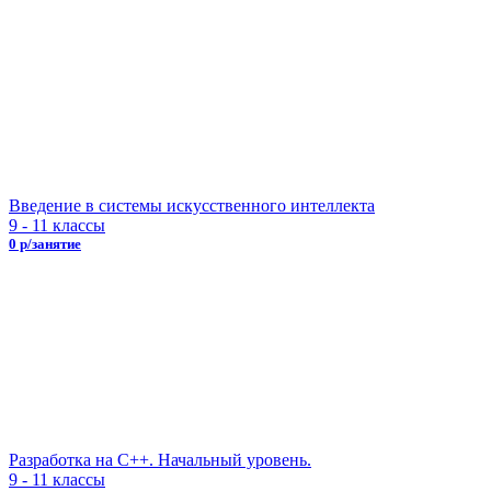
Введение в системы искусственного интеллекта
9 - 11 классы
0 р/занятие
Разработка на С++. Начальный уровень.
9 - 11 классы