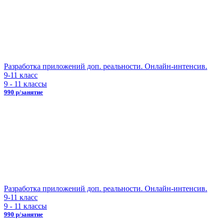
Разработка приложений доп. реальности. Онлайн-интенсив.
9-11 класс
9 - 11 классы
990 р/занятие
Разработка приложений доп. реальности. Онлайн-интенсив.
9-11 класс
9 - 11 классы
990 р/занятие