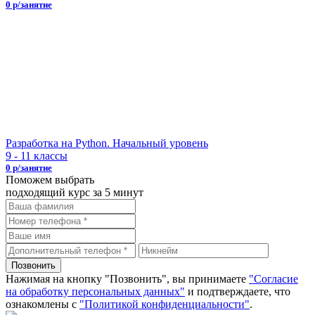
0 р/занятие
Разработка на Python. Начальный уровень
9 - 11 классы
0 р/занятие
Поможем выбрать
подходящий курс за 5 минут
Нажимая на кнопку "Позвонить", вы принимаете
"Согласие
на обработку персональных данных"
и подтверждаете, что
ознакомлены с
"Политикой конфиденциальности"
.