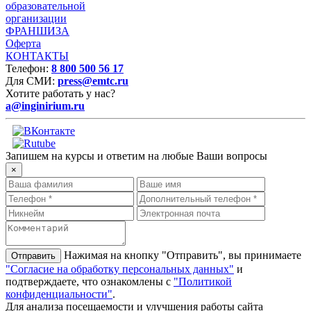
образовательной
организации
ФРАНШИЗА
Оферта
КОНТАКТЫ
Телефон:
8 800 500 56 17
Для СМИ:
press@emtc.ru
Хотите работать у нас?
a@inginirium.ru
Запишем на курсы и ответим на любые Ваши вопросы
×
Нажимая на кнопку "Отправить", вы принимаете
"Согласие на обработку персональных данных"
и
подтверждаете, что ознакомлены с
"Политикой
конфиденциальности"
.
Для анализа посещаемости и улучшения работы сайта