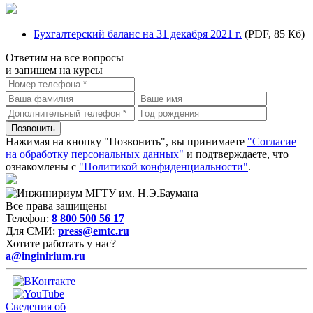
Бухгалтерский баланс на 31 декабря 2021 г.
(PDF, 85 Кб)
Ответим на все вопросы
и запишем на курсы
Нажимая на кнопку "Позвонить", вы принимаете
"Согласие
на обработку персональных данных"
и подтверждаете, что
ознакомлены с
"Политикой конфиденциальности"
.
Все права защищены
Телефон:
8 800 500 56 17
Для СМИ:
press@emtc.ru
Хотите работать у нас?
a@inginirium.ru
Сведения об