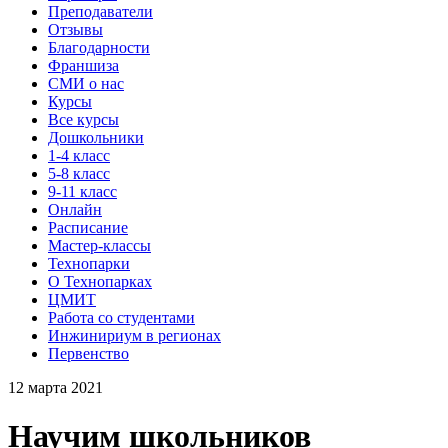
Преподаватели
Отзывы
Благодарности
Франшиза
СМИ о нас
Курсы
Все курсы
Дошкольники
1-4 класс
5-8 класс
9-11 класс
Онлайн
Расписание
Мастер-классы
Технопарки
О Технопарках
ЦМИТ
Работа со студентами
Инжинириум в регионах
Первенство
12 марта 2021
Научим школьников