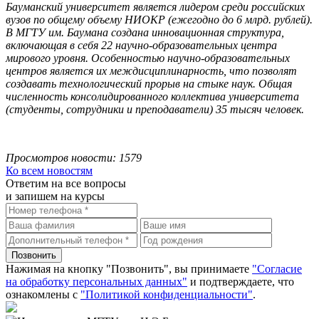
Бауманский университет является лидером среди российских
вузов по общему объему НИОКР (ежегодно до 6 млрд. рублей).
В МГТУ им. Баумана создана инновационная структура,
включающая в себя 22 научно-образовательных центра
мирового уровня. Особенностью научно-образовательных
центров является их междисциплинарность, что позволят
создавать технологический прорыв на стыке наук. Общая
численность консолидированного коллектива университета
(студенты, сотрудники и преподаватели) 35 тысяч человек.
Просмотров новости: 1579
Ко всем новостям
Ответим на все вопросы
и запишем на курсы
Нажимая на кнопку "Позвонить", вы принимаете
"Согласие
на обработку персональных данных"
и подтверждаете, что
ознакомлены с
"Политикой конфиденциальности"
.