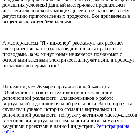
домашних условиях! Данный мастер-класс предназначен
исключительно для обучающих целей и не включает в себя
дегустацию приготовленных продуктов. Все применяемые
вещества являются безопасными.
А мастер-классы “
Я - инженер
” расскажут, как работает
электричество, как создать соединение и как работать с
проводами. За 90 минут юных инженеров познакомят с
основными законами электричества, научат паять и проведут
несколько экспериментов!
Напомним, что 26 марта проходит онлайн-лекция
"Особенности развития технологий виртуальной и
дополненной реальности" для школьников о работе
виртуальной и дополнительной реальности. За полтора часа
слушатели узнают историю создания виртуальной и
дополненной реальности, погрузят участников мастер-классов
в технологии виртуальной реальности и познакомятся с
ведущими проектами в данной индустрии.
Регистрация на
сайте
.