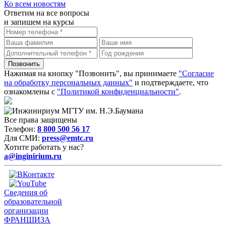
Ко всем новостям
Ответим на все вопросы
и запишем на курсы
Нажимая на кнопку "Позвонить", вы принимаете
"Согласие
на обработку персональных данных"
и подтверждаете, что
ознакомлены с
"Политикой конфиденциальности"
.
Все права защищены
Телефон:
8 800 500 56 17
Для СМИ:
press@emtc.ru
Хотите работать у нас?
a@inginirium.ru
Сведения об
образовательной
организации
ФРАНШИЗА