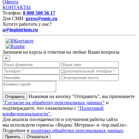
Оферта
КОНТАКТЫ
Телефон:
8 800 500 56 17
Для СМИ:
press@emtc.ru
Хотите работать у нас?
a@inginirium.ru
Запишем на курсы и ответим на любые Ваши вопросы
×
Нажимая на кнопку "Отправить", вы принимаете
"Согласие на обработку персональных данных"
и
подтверждаете, что ознакомлены с
"Политикой
конфиденциальности"
.
Для анализа посещаемости и улучшения работы сайта
мы используем сервисы «Яндекс Метрика» и «top.mail.ru».
Подробнее в
политике обработки персональных данных
.
Принять
Отказаться