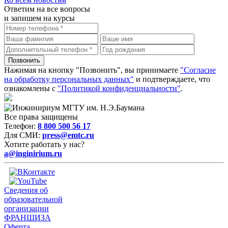
Ответим на все вопросы
и запишем на курсы
Нажимая на кнопку "Позвонить", вы принимаете
"Согласие
на обработку персональных данных"
и подтверждаете, что
ознакомлены с
"Политикой конфиденциальности"
.
Все права защищены
Телефон:
8 800 500 56 17
Для СМИ:
press@emtc.ru
Хотите работать у нас?
a@inginirium.ru
Сведения об
образовательной
организации
ФРАНШИЗА
Оферта