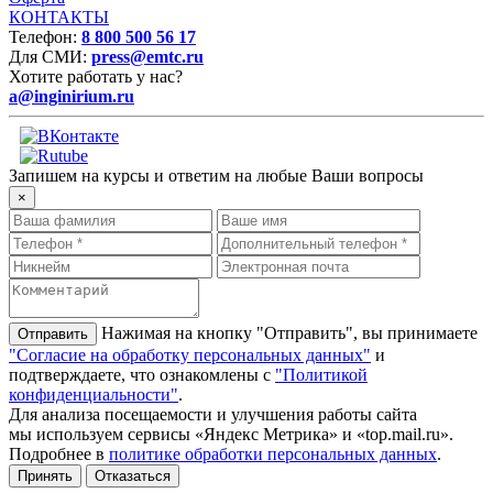
КОНТАКТЫ
Телефон:
8 800 500 56 17
Для СМИ:
press@emtc.ru
Хотите работать у нас?
a@inginirium.ru
Запишем на курсы и ответим на любые Ваши вопросы
×
Нажимая на кнопку "Отправить", вы принимаете
"Согласие на обработку персональных данных"
и
подтверждаете, что ознакомлены с
"Политикой
конфиденциальности"
.
Для анализа посещаемости и улучшения работы сайта
мы используем сервисы «Яндекс Метрика» и «top.mail.ru».
Подробнее в
политике обработки персональных данных
.
Принять
Отказаться