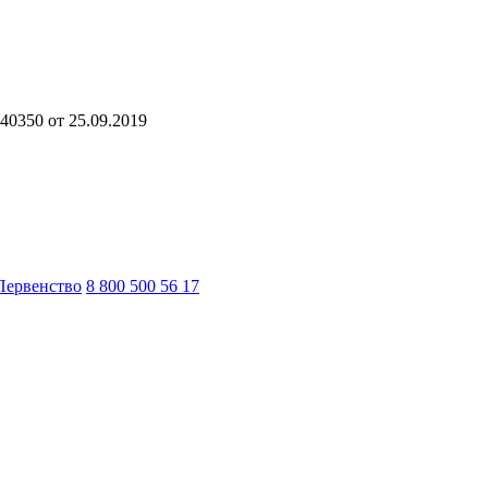
40350 от 25.09.2019
Первенство
8 800 500 56 17