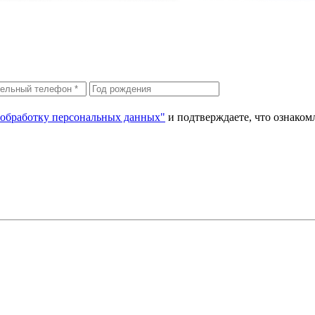
 обработку персональных данных"
и подтверждаете, что ознако