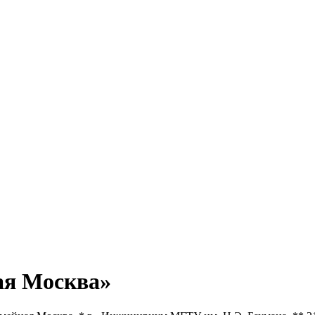
ая Москва»