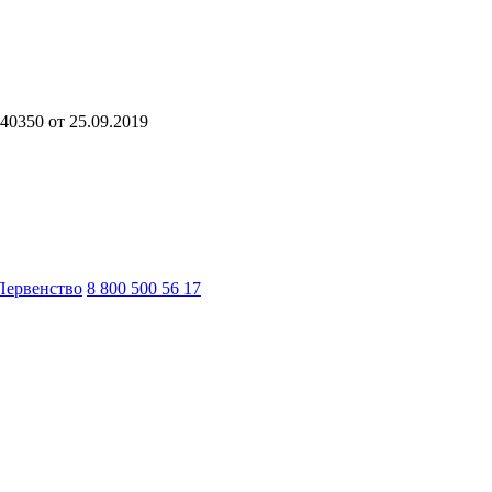
40350 от 25.09.2019
Первенство
8 800 500 56 17