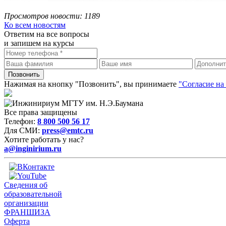
Просмотров новости: 1189
Ко всем новостям
Ответим на все вопросы
и запишем на курсы
Нажимая на кнопку "Позвонить", вы принимаете
"Согласие на
Все права защищены
Телефон:
8 800 500 56 17
Для СМИ:
press@emtc.ru
Хотите работать у нас?
a@inginirium.ru
Сведения об
образовательной
организации
ФРАНШИЗА
Оферта