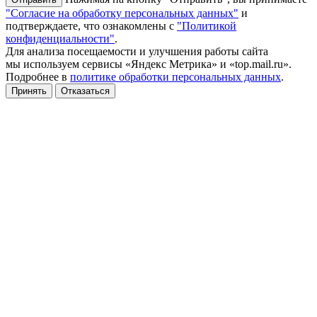
"Согласие на обработку персональных данных"
и
подтверждаете, что ознакомлены с
"Политикой
конфиденциальности"
.
Для анализа посещаемости и улучшения работы сайта
мы используем сервисы «Яндекс Метрика» и «top.mail.ru».
Подробнее в
политике обработки персональных данных
.
Принять
Отказаться