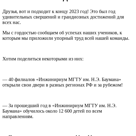
Друзья, вот и подходит к концу 2023 год! Это был год
удивительных свершений и грандиозных достижений для
всех нас.
Мы с гордостью сообщаем об успехах наших учеников, к
которым мы приложили упорный труд всей нашей команды.
Хотим поделиться некоторыми из них:
— 40 филиалов «Инжинириум МГТУ им. Н.Э. Баумана»
открыли свои двери в разных регионах РФ и за рубежом!
— За прошедший год в «Инжинириум МГТУ им. Н.Э.
Баумана» обучилось около 12 600 детей по всем
направлениям.