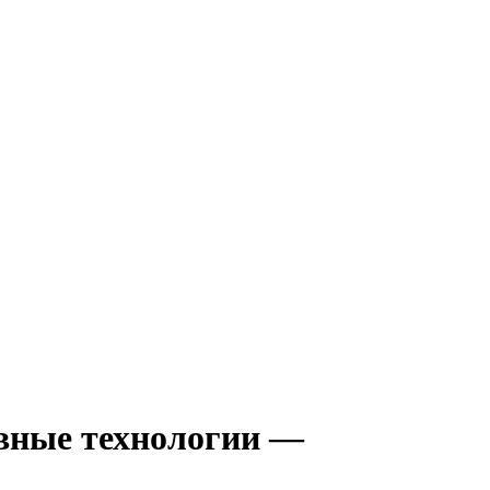
вные технологии —