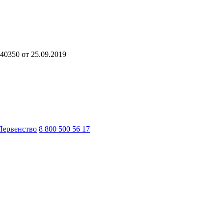
40350 от 25.09.2019
Первенство
8 800 500 56 17