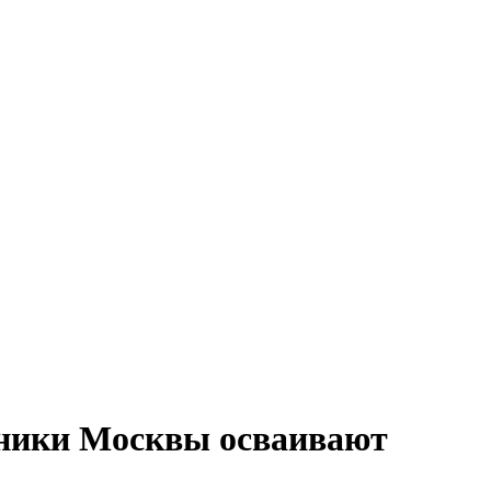
ьники Москвы осваивают