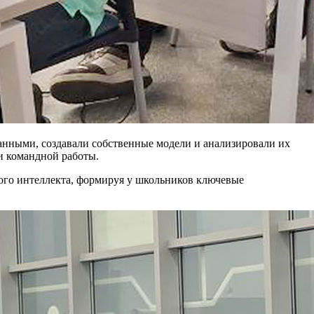
данными, создавали собственные модели и анализировали их
и командной работы.
ого интеллекта, формируя у школьников ключевые