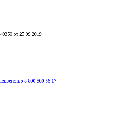
40350 от 25.09.2019
Первенство
8 800 500 56 17