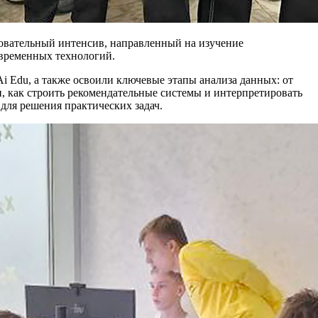
зовательный интенсив, направленный на изучение
овременных технологий.
i Edu, а также освоили ключевые этапы анализа данных: от
и, как строить рекомендательные системы и интерпретировать
для решения практических задач.