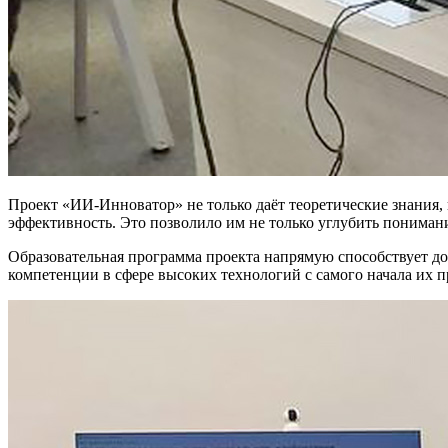
Проект «ИИ-Инноватор» не только даёт теоретические знания, 
эффективность. Это позволило им не только углубить пониман
Образовательная программа проекта напрямую способствует д
компетенции в сфере высоких технологий с самого начала их 