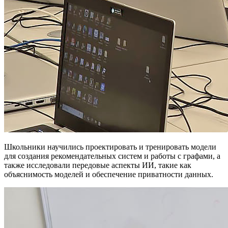
Школьники научились проектировать и тренировать модели
для создания рекомендательных систем и работы с графами, а
также исследовали передовые аспекты ИИ, такие как
объяснимость моделей и обеспечение приватности данных.