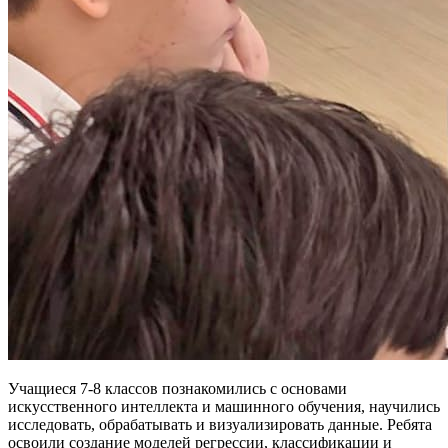
Учащиеся 7-8 классов познакомились с основами
искусственного интеллекта и машинного обучения, научились
исследовать, обрабатывать и визуализировать данные. Ребята
освоили создание моделей регрессии, классификации и