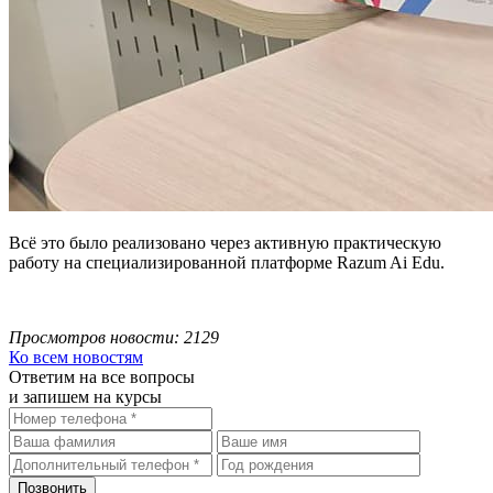
Всё это было реализовано через активную практическую
работу на специализированной платформе Razum Ai Edu.
Просмотров новости: 2129
Ко всем новостям
Ответим на все вопросы
и запишем на курсы