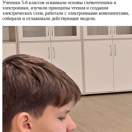
Ученики 5-6 классов осваивали основы схемотехники и
электроники, изучили принципы чтения и создания
электрических схем, работали с электронными компонентами,
собирали и отлаживали действующие модели.