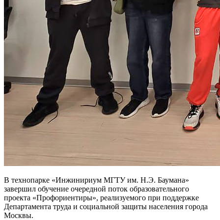
В технопарке «Инжинириум МГТУ им. Н.Э. Баумана»
завершил обучение очередной поток образовательного
проекта «Профориентиры», реализуемого при поддержке
Департамента труда и социальной защиты населения города
Москвы.