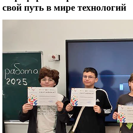
свой путь в мире технологий