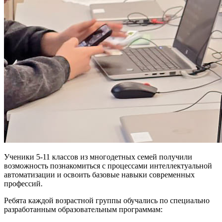
Ученики 5-11 классов из многодетных семей получили
возможность познакомиться с процессами интеллектуальной
автоматизации и освоить базовые навыки современных
профессий.
Ребята каждой возрастной группы обучались по специально
разработанным образовательным программам: