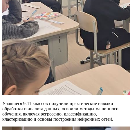
Учащиеся 9-11 классов получили практические навыки
обработки и анализа данных, освоили методы машинного
обучения, включая регрессию, классификацию,
кластеризацию и основы построения нейронных сетей.