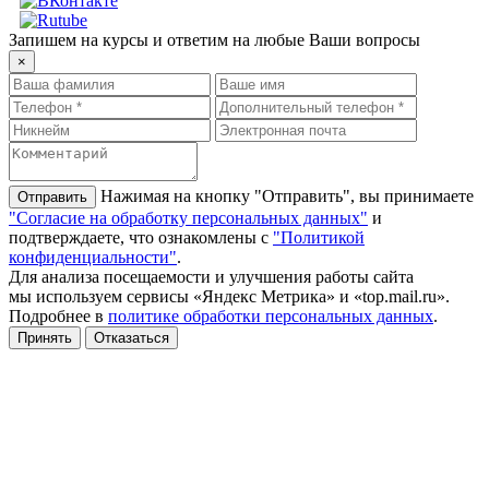
Запишем на курсы и ответим на любые Ваши вопросы
×
Нажимая на кнопку "Отправить", вы принимаете
"Согласие на обработку персональных данных"
и
подтверждаете, что ознакомлены с
"Политикой
конфиденциальности"
.
Для анализа посещаемости и улучшения работы сайта
мы используем сервисы «Яндекс Метрика» и «top.mail.ru».
Подробнее в
политике обработки персональных данных
.
Принять
Отказаться