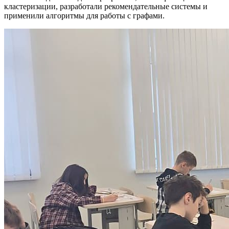
кластеризации, разработали рекомендательные системы и
применили алгоритмы для работы с графами.