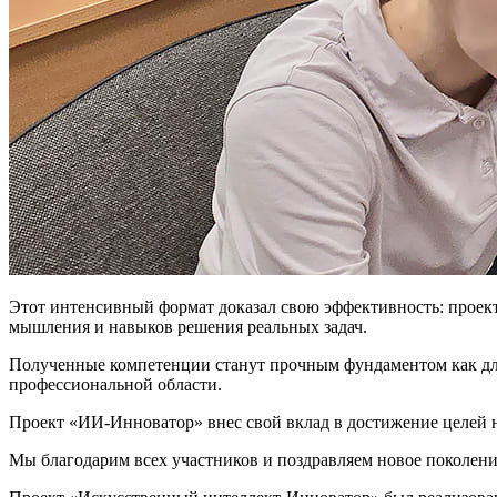
Этот интенсивный формат доказал свою эффективность: проект
мышления и навыков решения реальных задач.
Полученные компетенции станут прочным фундаментом как для 
профессиональной области.
Проект «ИИ-Инноватор» внес свой вклад в достижение целей н
Мы благодарим всех участников и поздравляем новое поколен