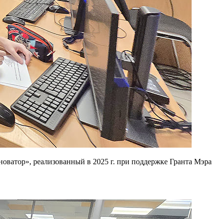
ватор», реализованный в 2025 г. при поддержке Гранта Мэра