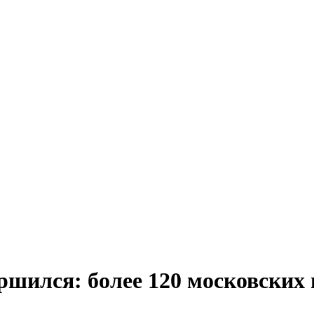
шился: более 120 московских 