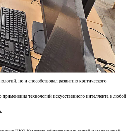
нологий, но и способствовал развитию критического
го применения технологий искусственного интеллекта в любой
.