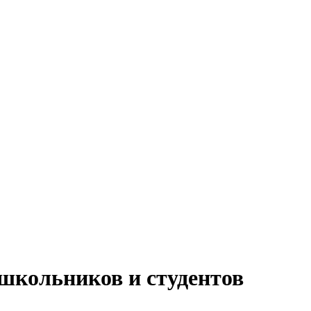
школьников и студентов