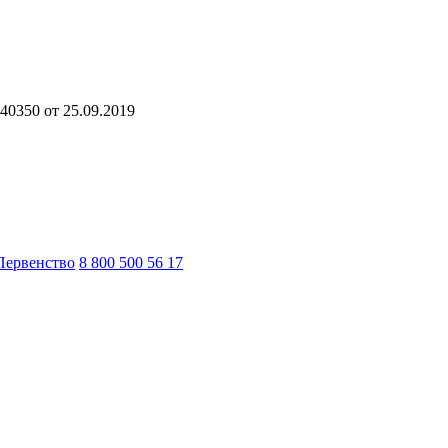
40350 от 25.09.2019
Первенство
8 800 500 56 17