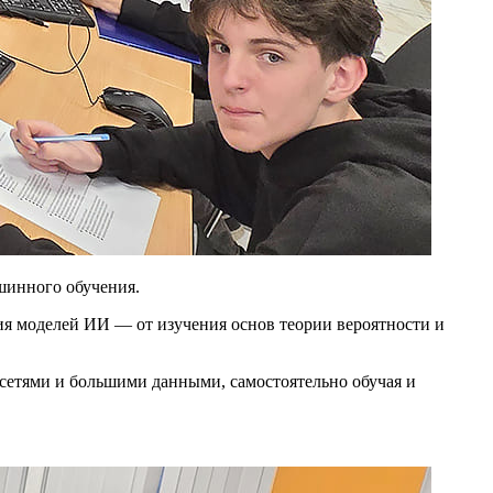
ашинного обучения.
я моделей ИИ — от изучения основ теории вероятности и
сетями и большими данными, самостоятельно обучая и