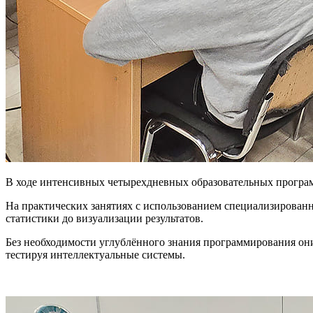
В ходе интенсивных четырехдневных образовательных програм
На практических занятиях с использованием специализирован
статистики до визуализации результатов.
Без необходимости углублённого знания программирования они
тестируя интеллектуальные системы.