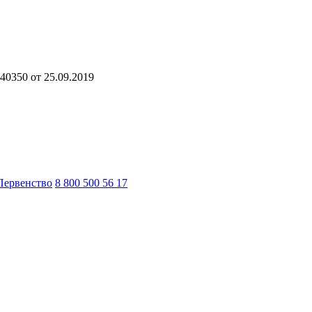
40350 от 25.09.2019
Первенство
8 800 500 56 17