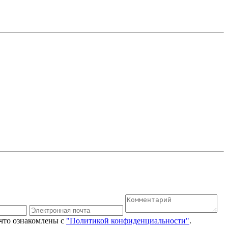
 что ознакомлены с
"Политикой конфиденциальности"
.