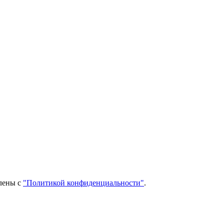
млены с
"Политикой конфиденциальности"
.