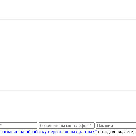
Согласие на обработку персональных данных"
и подтверждаете,