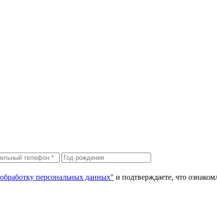
 обработку персональных данных"
и подтверждаете, что ознако