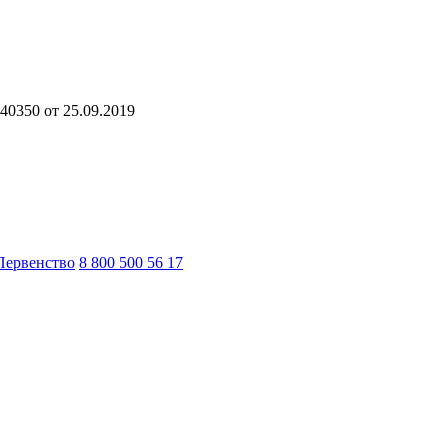
40350 от 25.09.2019
Первенство
8 800 500 56 17