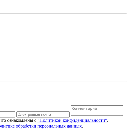
 что ознакомлены с
"Политикой конфиденциальности"
.
олитике обработки персональных данных
.