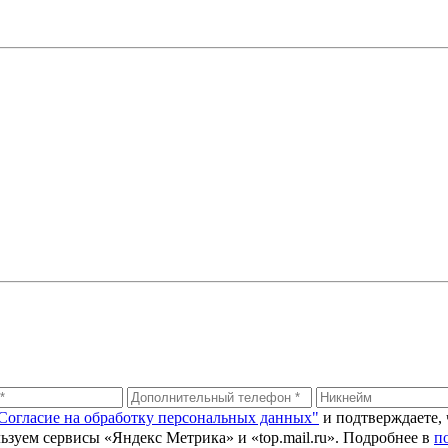
Согласие на обработку персональных данных"
и подтверждаете,
ьзуем сервисы «Яндекс Метрика» и «top.mail.ru». Подробнее в
п