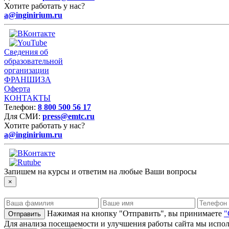
Хотите работать у нас?
a@inginirium.ru
Сведения об
образовательной
организации
ФРАНШИЗА
Оферта
КОНТАКТЫ
Телефон:
8 800 500 56 17
Для СМИ:
press@emtc.ru
Хотите работать у нас?
a@inginirium.ru
Запишем на курсы и ответим на любые Ваши вопросы
×
Нажимая на кнопку "Отправить", вы принимаете
"
Для анализа посещаемости и улучшения работы сайта мы испол