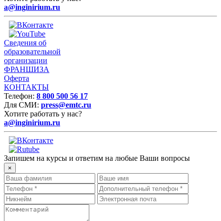
a@inginirium.ru
Сведения об
образовательной
организации
ФРАНШИЗА
Оферта
КОНТАКТЫ
Телефон:
8 800 500 56 17
Для СМИ:
press@emtc.ru
Хотите работать у нас?
a@inginirium.ru
Запишем на курсы и ответим на любые Ваши вопросы
×