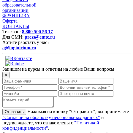
образовательной
организации
ФРАНШИЗА
Оферта
КОНТАКТЫ
Телефон:
8 800 500 56 17
Для СМИ:
press@emtc.ru
Хотите работать у нас?
a@inginirium.ru
Запишем на курсы и ответим на любые Ваши вопросы
×
Нажимая на кнопку "Отправить", вы принимаете
"Согласие на обработку персональных данных"
и
подтверждаете, что ознакомлены с
"Политикой
конфиденциальности"
.